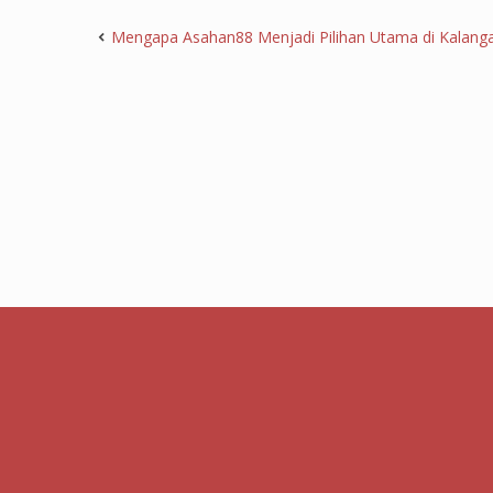
Mengapa Asahan88 Menjadi Pilihan Utama di Kalanga