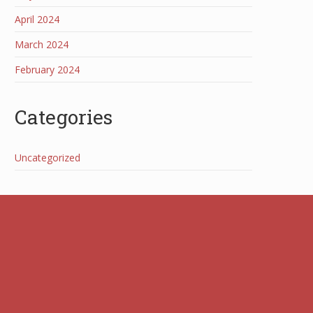
April 2024
March 2024
February 2024
Categories
Uncategorized