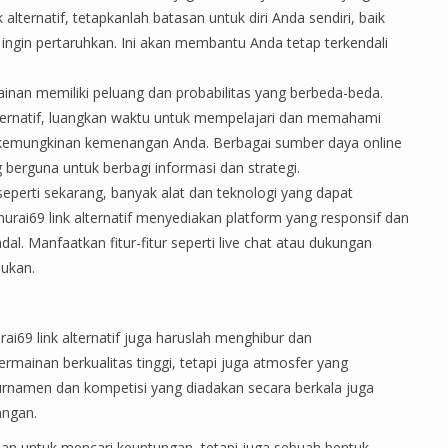
lternatif, tetapkanlah batasan untuk diri Anda sendiri, baik
ngin pertaruhkan. Ini akan membantu Anda tetap terkendali
ainan memiliki peluang dan probabilitas yang berbeda-beda.
ternatif, luangkan waktu untuk mempelajari dan memahami
n kemungkinan kemenangan Anda. Berbagai sumber daya online
erguna untuk berbagi informasi dan strategi.
l seperti sekarang, banyak alat dan teknologi yang dapat
rai69 link alternatif menyediakan platform yang responsif dan
l. Manfaatkan fitur-fitur seperti live chat atau dukungan
lukan.
ai69 link alternatif juga haruslah menghibur dan
mainan berkualitas tinggi, tetapi juga atmosfer yang
rnamen dan kompetisi yang diadakan secara berkala juga
angan.
nan untuk mencari keuntungan, tetapi juga sebuah bentuk