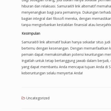
hiburan dan relaksasi. Samurai69 link alternatif mema
menyenangkan bagi para pemainnya. Dukungan terhadap
bagian integral dari filosofi mereka, dengan memasti
tanpa mengorbankan kestabilan finansial atau kesejahte
Kesimpulan
Samurai69 link alternatif bukan hanya sekadar situs jud
bertemu dengan kesenangan. Dengan memanfaatkan kehad
pemain dapat memaksimalkan potensi keuntungan mer
Ingatlah untuk tetap bertanggung jawab dalam berjudi, 
yang dapat membantu Anda mencapai tujuan Anda di Sam
keberuntungan selalu menyertai Anda!
Uncategorized