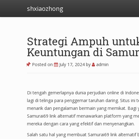
shxiaozhong
Strategi Ampuh unt
Keuntungan di Samura
Posted on
July 17, 2024
by
admin
Di tengah gemerlapnya dunia perjudian online di Indone
lagi di telinga para penggemar taruhan daring. Situs in
menarik dan pengalaman bermain yang memikat. Bagi 
Samurai69 link alternatif menawarkan platform yang 
mereka dengan cara yang efektif dan menyenangkan.
Salah satu hal yang membuat Samurai69 link alternatif 