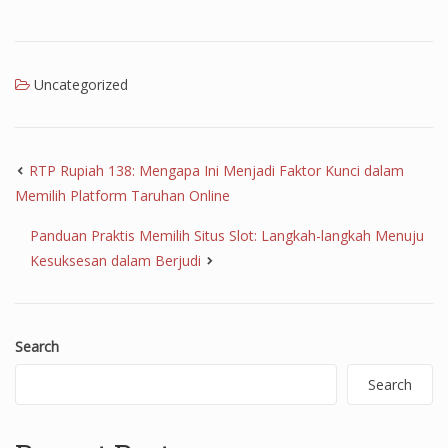
Uncategorized
RTP Rupiah 138: Mengapa Ini Menjadi Faktor Kunci dalam
Memilih Platform Taruhan Online
Panduan Praktis Memilih Situs Slot: Langkah-langkah Menuju
Kesuksesan dalam Berjudi
Search
Search