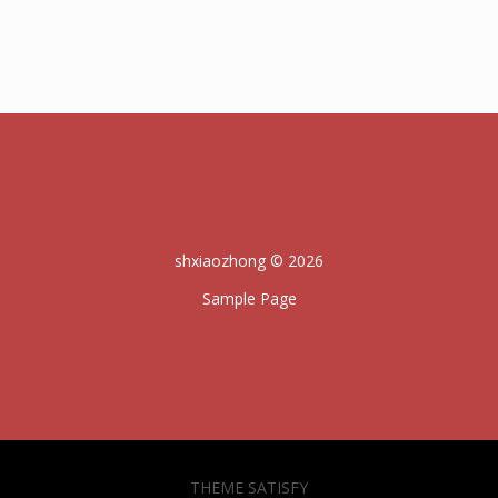
shxiaozhong © 2026
Sample Page
THEME SATISFY