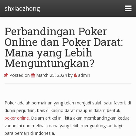
shxiaozhong
Perbandingan Poker
Online dan Poker Darat:
Mana yang Lebih
Menguntungkan?
Posted on
March 25, 2024
by
admin
Poker adalah permainan yang telah menjadi salah satu favorit di
dunia perjudian, baik di kasino darat maupun dalam bentuk
poker online
. Dalam artikel ini, kita akan membandingkan kedua
varian ini dan melihat mana yang lebih menguntungkan bagi
para pemain di Indonesia.