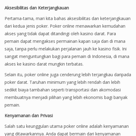
Aksesibilitas dan Keterjangkauan
Pertama-tama, mari kita bahas aksesibilitas dan keterjangkauan
dari kedua jenis poker. Poker online menawarkan kemudahan
akses yang tidak dapat ditandingi oleh kasino darat. Para
pemain dapat mengakses permainan kapan saja dan di mana
saja, tanpa perlu melakukan perjalanan jauh ke kasino fisik. Ini
sangat menguntungkan bagi para pemain di Indonesia, di mana
akses ke kasino darat mungkin terbatas.
Selain itu, poker online juga cenderung lebih terjangkau daripada
poker darat. Taruhan minimum yang lebih rendah dan lebih
sedikit biaya tambahan seperti transportasi dan akomodasi
membuatnya menjadi pilihan yang lebih ekonomis bagi banyak
pemain.
Kenyamanan dan Privasi
Salah satu keunggulan utama poker online adalah kenyamanan
yang ditawarkannya. Anda dapat bermain dari kenyamanan