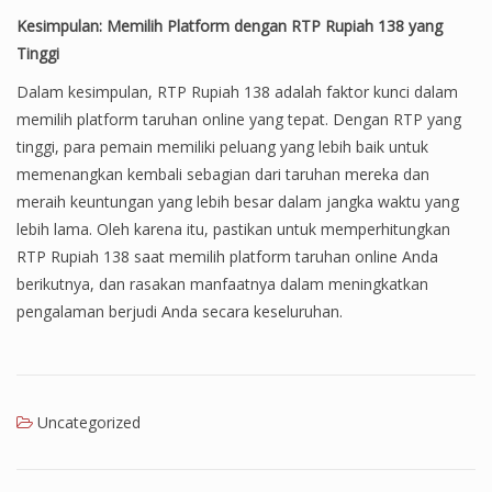
Kesimpulan: Memilih Platform dengan RTP Rupiah 138 yang
Tinggi
Dalam kesimpulan, RTP Rupiah 138 adalah faktor kunci dalam
memilih platform taruhan online yang tepat. Dengan RTP yang
tinggi, para pemain memiliki peluang yang lebih baik untuk
memenangkan kembali sebagian dari taruhan mereka dan
meraih keuntungan yang lebih besar dalam jangka waktu yang
lebih lama. Oleh karena itu, pastikan untuk memperhitungkan
RTP Rupiah 138 saat memilih platform taruhan online Anda
berikutnya, dan rasakan manfaatnya dalam meningkatkan
pengalaman berjudi Anda secara keseluruhan.
Uncategorized