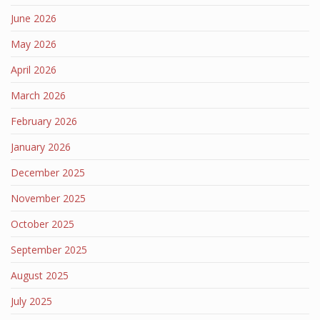
June 2026
May 2026
April 2026
March 2026
February 2026
January 2026
December 2025
November 2025
October 2025
September 2025
August 2025
July 2025