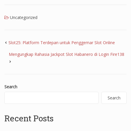
Uncategorized
Slot25: Platform Terdepan untuk Penggemar Slot Online
Mengungkap Rahasia Jackpot Slot Habanero di Login Fire138
Search
Search
Recent Posts