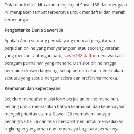
Dalam artikel ini, kita akan menjelajahi Sawer138 dan mengapa
ini merupakan tempat terpercaya untuk mendaftar dan meraih
kemenangan.
Pengantar ke Dunia Sawer138
Apakah Anda seorang pemula yang mencari pengalaman
perjudian online yang menyenangkan atau seorang veteran
yang mencari tantangan baru,
sawer138 daftar
menawarkan
beragam permainan yang menarik. Dari slot online hingga
permainan kasino langsung, setiap pemain akan menemukan
sesuatu yang sesuai dengan selera dan preferensi mereka.
Keamanan dan Kepercayaan
Sebelum mendaftar di platform perjudian online mana pun,
penting untuk memastikan bahwa keamanan dan kepercayaan
menjadi prioritas utama. Sawer138 memahami betapa
pentingnya hal ini dan telah berkomitmen untuk menyediakan
lingkungan yang aman dan terpercaya bagi para pemainnya.