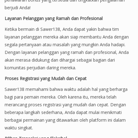
berjudi Anda!
Layanan Pelanggan yang Ramah dan Profesional
Ketika bermain di Sawer138, Anda dapat yakin bahwa tim
layanan pelanggan mereka akan siap membantu Anda dengan
segala pertanyaan atau masalah yang mungkin Anda hadapi.
Dengan layanan pelanggan yang ramah dan profesional, Anda
akan merasa didukung dan dihargai sebagai bagian dari
komunitas perjudian daring mereka.
Proses Registrasi yang Mudah dan Cepat
Sawer138 memahami bahwa waktu adalah hal yang berharga
bagi para pemain mereka. Oleh karena itu, mereka telah
merancang proses registrasi yang mudah dan cepat. Dengan
beberapa langkah sederhana, Anda dapat mulai menikmati
berbagai permainan yang ditawarkan oleh platform ini dalam
waktu singkat.