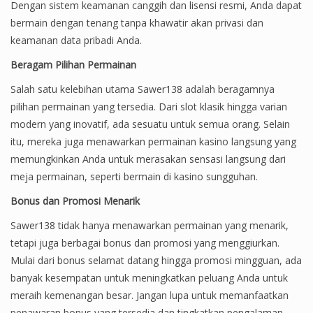
Dengan sistem keamanan canggih dan lisensi resmi, Anda dapat
bermain dengan tenang tanpa khawatir akan privasi dan
keamanan data pribadi Anda.
Beragam Pilihan Permainan
Salah satu kelebihan utama Sawer138 adalah beragamnya
pilihan permainan yang tersedia. Dari slot klasik hingga varian
modern yang inovatif, ada sesuatu untuk semua orang. Selain
itu, mereka juga menawarkan permainan kasino langsung yang
memungkinkan Anda untuk merasakan sensasi langsung dari
meja permainan, seperti bermain di kasino sungguhan.
Bonus dan Promosi Menarik
Sawer138 tidak hanya menawarkan permainan yang menarik,
tetapi juga berbagai bonus dan promosi yang menggiurkan.
Mulai dari bonus selamat datang hingga promosi mingguan, ada
banyak kesempatan untuk meningkatkan peluang Anda untuk
meraih kemenangan besar. Jangan lupa untuk memanfaatkan
penawaran bonus yang tersedia dan tingkatkan pengalaman