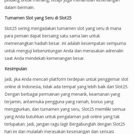
dalam bermain.
Turnamen Slot yang Seru di Slot25
Slot25 sering mengadakan turnamen slot yang seru di mana
para pemain dapat bersaing satu sama lain untuk
memenangkan hadiah besar. Ini adalah kesempatan sempurna
untuk menguji keberuntungan Anda dan merasakan adrenalin
saat Anda mendekati kemenangan besar.
Kesimpulan
Jadi, jika Anda mencari platform terdepan untuk penggemar slot
online di Indonesia, tidak ada tempat yang lebih baik dari Slot25.
Dengan berbagai permainan yang menarik, keamanan yang
terjamin, antarmuka pengguna yang ramah, bonus yang
menggiurkan, dan turnamen yang seru, Slot25 memiliki semua
yang Anda butuhkan untuk pengalaman judi online yang tak
terlupakan. Jadi, jangan ragu lagi! Bergabunglah dengan Slot25
hari ini dan mulailah merasakan kesenangan dan sensasi