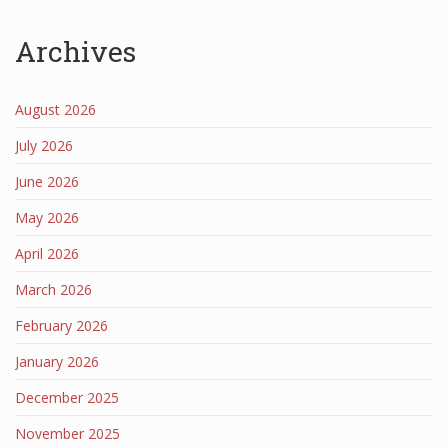
Archives
August 2026
July 2026
June 2026
May 2026
April 2026
March 2026
February 2026
January 2026
December 2025
November 2025