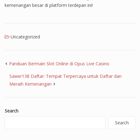
kemenangan besar di platform terdepan ini!
Uncategorized
Panduan Bermain Slot Online di Opus Live Casino
Sawer138 Daftar: Tempat Terpercaya untuk Daftar dan
Meraih Kemenangan
Search
Search