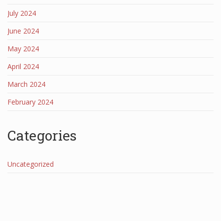
July 2024
June 2024
May 2024
April 2024
March 2024
February 2024
Categories
Uncategorized