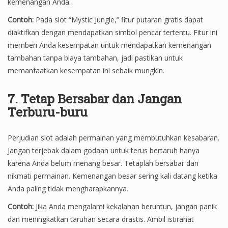
kemenangan Anda.
Contoh:
Pada slot “Mystic Jungle,” fitur putaran gratis dapat
diaktifkan dengan mendapatkan simbol pencar tertentu. Fitur ini
memberi Anda kesempatan untuk mendapatkan kemenangan
tambahan tanpa biaya tambahan, jadi pastikan untuk
memanfaatkan kesempatan ini sebaik mungkin.
7. Tetap Bersabar dan Jangan
Terburu-buru
Perjudian slot adalah permainan yang membutuhkan kesabaran.
Jangan terjebak dalam godaan untuk terus bertaruh hanya
karena Anda belum menang besar. Tetaplah bersabar dan
nikmati permainan. Kemenangan besar sering kali datang ketika
Anda paling tidak mengharapkannya.
Contoh:
Jika Anda mengalami kekalahan beruntun, jangan panik
dan meningkatkan taruhan secara drastis. Ambil istirahat