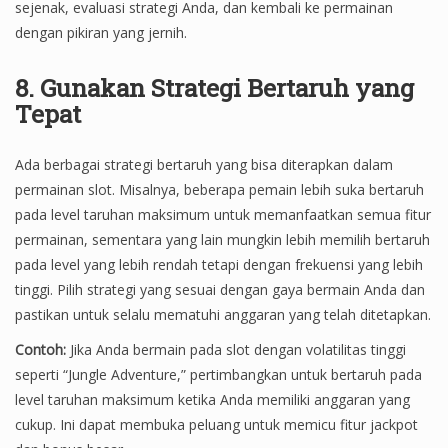
sejenak, evaluasi strategi Anda, dan kembali ke permainan
dengan pikiran yang jernih.
8. Gunakan Strategi Bertaruh yang
Tepat
Ada berbagai strategi bertaruh yang bisa diterapkan dalam
permainan slot. Misalnya, beberapa pemain lebih suka bertaruh
pada level taruhan maksimum untuk memanfaatkan semua fitur
permainan, sementara yang lain mungkin lebih memilih bertaruh
pada level yang lebih rendah tetapi dengan frekuensi yang lebih
tinggi. Pilih strategi yang sesuai dengan gaya bermain Anda dan
pastikan untuk selalu mematuhi anggaran yang telah ditetapkan.
Contoh:
Jika Anda bermain pada slot dengan volatilitas tinggi
seperti “Jungle Adventure,” pertimbangkan untuk bertaruh pada
level taruhan maksimum ketika Anda memiliki anggaran yang
cukup. Ini dapat membuka peluang untuk memicu fitur jackpot