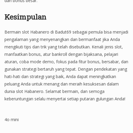
dan bonus besar.
Kesimpulan
Bermain slot Habanero di Badut69 sebagai pemula bisa menjadi
pengalaman yang menyenangkan dan bermanfaat jika Anda
mengikuti tips dan trik yang telah disebutkan. Kenali jenis slot,
manfaatkan bonus, atur bankroll dengan bijaksana, pelajari
aturan, coba mode demo, fokus pada fitur bonus, bersabar, dan
gunakan strategi bertaruh yang tepat. Dengan pendekatan yang
hati-hati dan strategi yang baik, Anda dapat meningkatkan
peluang Anda untuk menang dan meraih kesuksesan dalam
dunia slot Habanero. Selamat bermain, dan semoga
keberuntungan selalu menyertai setiap putaran gulungan Anda!
4o mini