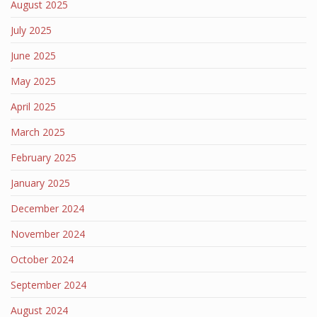
August 2025
July 2025
June 2025
May 2025
April 2025
March 2025
February 2025
January 2025
December 2024
November 2024
October 2024
September 2024
August 2024