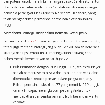
dan potensi untuk meraih kemenangan besar. Salah satu faktor
utama di balik keberhasilan Jos77 adalah kemitraannya dengan
penyedia perangkat lunak terkemuka seperti Habanero, yang
telah menghadirkan permainan-permainan slot berkualitas
tinggi.
Memahami Strategi Dasar dalam Bermain Slot di Jos77
Bermain slot di
jos77
bukan hanya soal keberuntungan semata,
tetapi juga tentang strategi yang bijak. Berikut adalah beberapa
strategi dan tips terbaik untuk meningkatkan peluang Anda
dalam meraih kemenangan besar di Jos77:
Pilih Permainan dengan RTP Tinggi
: RTP (Return to Player)
adalah persentase rata-rata dari total taruhan yang akan
dikembalikan kepada pemain dalam jangka panjang.
Pilihlah permainan slot di Jos77 yang memiliki RTP tinggi,
karena ini dapat meningkatkan peluang Anda untuk
mendapatkan pengembalian yang lebih besar dari waktu
ke waktu.