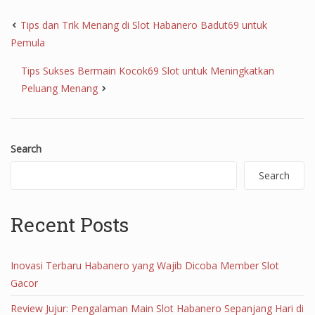
Tips dan Trik Menang di Slot Habanero Badut69 untuk
Pemula
Tips Sukses Bermain Kocok69 Slot untuk Meningkatkan
Peluang Menang
Search
Search
Recent Posts
Inovasi Terbaru Habanero yang Wajib Dicoba Member Slot
Gacor
Review Jujur: Pengalaman Main Slot Habanero Sepanjang Hari di