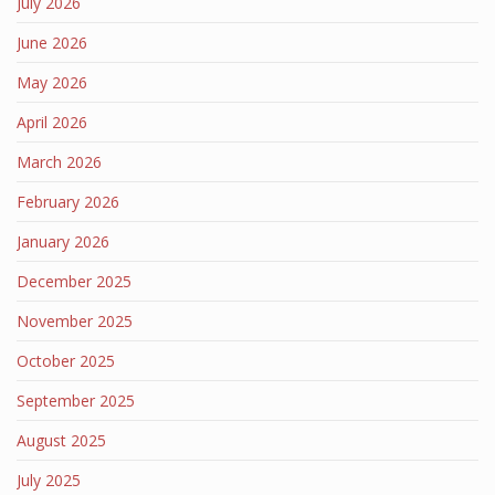
July 2026
June 2026
May 2026
April 2026
March 2026
February 2026
January 2026
December 2025
November 2025
October 2025
September 2025
August 2025
July 2025