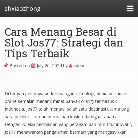
shxiaozhong
Cara Menang Besar di
Slot Jos77: Strategi dan
Tips Terbaik
Posted on
July 26, 2024
by
admin
Di tengah pesatnya perkembangan teknologi, dunia perjudian
online semakin menarik minat banyak orang, termasuk di
Indonesia. Jos77 telah menjadi salah satu destinasi utama bagi
para pecinta slot dan permainan kasino daring di tanah air.
Dengan koleksi permainan yang beragam dan fitur-fitur inovatif,
Jos77 menawarkan pengalaman bermain yang mengasyikkan