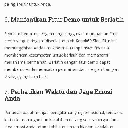
paling efektif untuk Anda.
6.
Manfaatkan Fitur Demo untuk Berlatih
Sebelum bertaruh dengan uang sungguhan, manfaatkan fitur
demo yang sering kali disediakan oleh
Kocok69 Slot
. Fitur ini
memungkinkan Anda untuk bermain tanpa risiko finansial,
memberikan kesempatan untuk berlatih dan memahami
mekanisme permainan. Berlatih dengan fitur demo dapat
membantu Anda merasakan permainan dan mengembangkan
strategi yang lebih baik.
7.
Perhatikan Waktu dan Jaga Emosi
Anda
Perjudian dapat menjadi pengalaman yang emosional, terutama
ketika kemenangan dan kekalahan datang secara bergantian.
Jaga emosi Anda tetap stabil dan jangan biarkan kekalahan