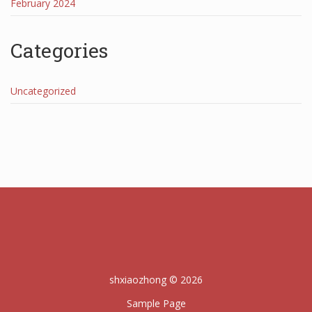
February 2024
Categories
Uncategorized
shxiaozhong © 2026
Sample Page