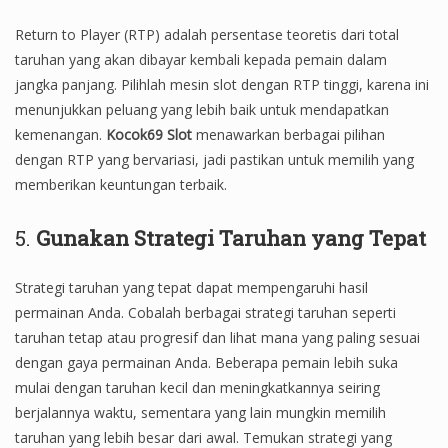
Return to Player (RTP) adalah persentase teoretis dari total
taruhan yang akan dibayar kembali kepada pemain dalam
jangka panjang. Pilihlah mesin slot dengan RTP tinggi, karena ini
menunjukkan peluang yang lebih baik untuk mendapatkan
kemenangan.
Kocok69 Slot
menawarkan berbagai pilihan
dengan RTP yang bervariasi, jadi pastikan untuk memilih yang
memberikan keuntungan terbaik.
5.
Gunakan Strategi Taruhan yang Tepat
Strategi taruhan yang tepat dapat mempengaruhi hasil
permainan Anda. Cobalah berbagai strategi taruhan seperti
taruhan tetap atau progresif dan lihat mana yang paling sesuai
dengan gaya permainan Anda. Beberapa pemain lebih suka
mulai dengan taruhan kecil dan meningkatkannya seiring
berjalannya waktu, sementara yang lain mungkin memilih
taruhan yang lebih besar dari awal. Temukan strategi yang