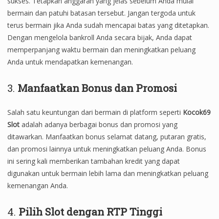
sukses. Tetapkan anggaran yang jelas sebelum Anda mulai
bermain dan patuhi batasan tersebut. Jangan tergoda untuk
terus bermain jika Anda sudah mencapai batas yang ditetapkan.
Dengan mengelola bankroll Anda secara bijak, Anda dapat
memperpanjang waktu bermain dan meningkatkan peluang
Anda untuk mendapatkan kemenangan.
3.
Manfaatkan Bonus dan Promosi
Salah satu keuntungan dari bermain di platform seperti
Kocok69
Slot
adalah adanya berbagai bonus dan promosi yang
ditawarkan. Manfaatkan bonus selamat datang, putaran gratis,
dan promosi lainnya untuk meningkatkan peluang Anda. Bonus
ini sering kali memberikan tambahan kredit yang dapat
digunakan untuk bermain lebih lama dan meningkatkan peluang
kemenangan Anda.
4.
Pilih Slot dengan RTP Tinggi