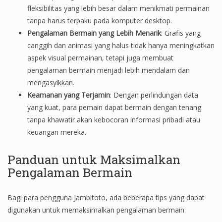
fleksibilitas yang lebih besar dalam menikmati permainan
tanpa harus terpaku pada komputer desktop.
Pengalaman Bermain yang Lebih Menarik
: Grafis yang
canggih dan animasi yang halus tidak hanya meningkatkan
aspek visual permainan, tetapi juga membuat
pengalaman bermain menjadi lebih mendalam dan
mengasyikkan.
Keamanan yang Terjamin
: Dengan perlindungan data
yang kuat, para pemain dapat bermain dengan tenang
tanpa khawatir akan kebocoran informasi pribadi atau
keuangan mereka.
Panduan untuk Maksimalkan
Pengalaman Bermain
Bagi para pengguna Jambitoto, ada beberapa tips yang dapat
digunakan untuk memaksimalkan pengalaman bermain: