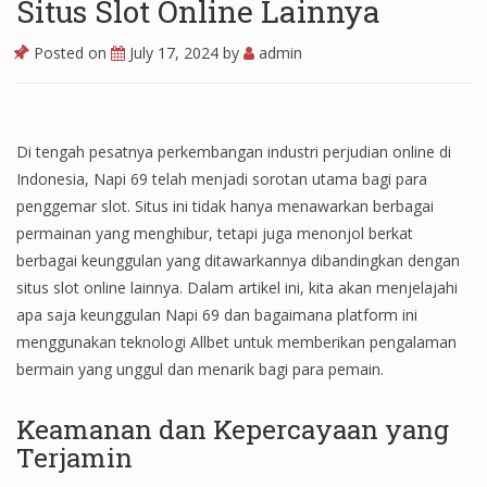
Situs Slot Online Lainnya
Posted on
July 17, 2024
by
admin
Di tengah pesatnya perkembangan industri perjudian online di
Indonesia, Napi 69 telah menjadi sorotan utama bagi para
penggemar slot. Situs ini tidak hanya menawarkan berbagai
permainan yang menghibur, tetapi juga menonjol berkat
berbagai keunggulan yang ditawarkannya dibandingkan dengan
situs slot online lainnya. Dalam artikel ini, kita akan menjelajahi
apa saja keunggulan Napi 69 dan bagaimana platform ini
menggunakan teknologi Allbet untuk memberikan pengalaman
bermain yang unggul dan menarik bagi para pemain.
Keamanan dan Kepercayaan yang
Terjamin