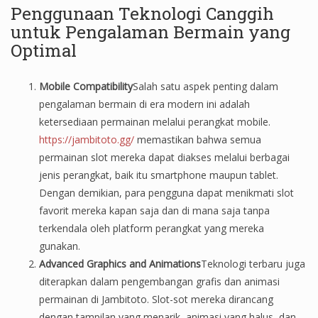
Penggunaan Teknologi Canggih
untuk Pengalaman Bermain yang
Optimal
Mobile Compatibility
Salah satu aspek penting dalam
pengalaman bermain di era modern ini adalah
ketersediaan permainan melalui perangkat mobile.
https://jambitoto.gg/
memastikan bahwa semua
permainan slot mereka dapat diakses melalui berbagai
jenis perangkat, baik itu smartphone maupun tablet.
Dengan demikian, para pengguna dapat menikmati slot
favorit mereka kapan saja dan di mana saja tanpa
terkendala oleh platform perangkat yang mereka
gunakan.
Advanced Graphics and Animations
Teknologi terbaru juga
diterapkan dalam pengembangan grafis dan animasi
permainan di Jambitoto. Slot-sot mereka dirancang
dengan tampilan yang menarik, animasi yang halus, dan