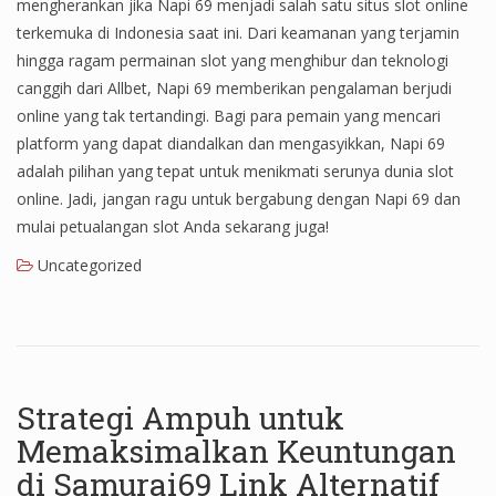
mengherankan jika Napi 69 menjadi salah satu situs slot online
terkemuka di Indonesia saat ini. Dari keamanan yang terjamin
hingga ragam permainan slot yang menghibur dan teknologi
canggih dari Allbet, Napi 69 memberikan pengalaman berjudi
online yang tak tertandingi. Bagi para pemain yang mencari
platform yang dapat diandalkan dan mengasyikkan, Napi 69
adalah pilihan yang tepat untuk menikmati serunya dunia slot
online. Jadi, jangan ragu untuk bergabung dengan Napi 69 dan
mulai petualangan slot Anda sekarang juga!
Uncategorized
Strategi Ampuh untuk
Memaksimalkan Keuntungan
di Samurai69 Link Alternatif