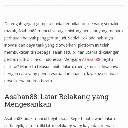
Di tengah gegap gempita dunia perjudian online yang semakin
marak, Asahan88 muncul sebagai bintang bersinar yang menarik
perhatian banyak penggemar judi. Seolah tak ada habisnya
inovasi dan daya tarik yang ditawarkan, platform ini telah
membuktikan diri sebagai salah satu pilihan utama di kalangan
pemain judi online di Indonesia. Mengapa
Asahan88
begitu
dicintai? Mari kita telusuri lebih dalam, mengikuti alur kisahnya
dengan cara yang penuh warna dan nuansa, layaknya sebuah
novel karya Andrea Hirata.
Asahan88: Latar Belakang yang
Mengesankan
Asahan88 tidak muncul begitu saja. Seperti pahlawan dalam
cerita epik, ia memiliki latar belakang yang kaya dan menarik.