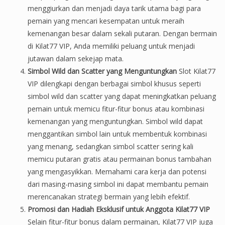
menggiurkan dan menjadi daya tarik utama bagi para
pemain yang mencari kesempatan untuk meraih
kemenangan besar dalam sekali putaran. Dengan bermain
di Kilat77 VIP, Anda memiliki peluang untuk menjadi
jutawan dalam sekejap mata.
Simbol Wild dan Scatter yang Menguntungkan
Slot Kilat77
VIP dilengkapi dengan berbagai simbol khusus seperti
simbol wild dan scatter yang dapat meningkatkan peluang
pemain untuk memicu fitur-fitur bonus atau kombinasi
kemenangan yang menguntungkan. Simbol wild dapat
menggantikan simbol lain untuk membentuk kombinasi
yang menang, sedangkan simbol scatter sering kali
memicu putaran gratis atau permainan bonus tambahan
yang mengasyikkan. Memahami cara kerja dan potensi
dari masing-masing simbol ini dapat membantu pemain
merencanakan strategi bermain yang lebih efektif.
Promosi dan Hadiah Eksklusif untuk Anggota Kilat77 VIP
Selain fitur-fitur bonus dalam permainan, Kilat77 VIP juga