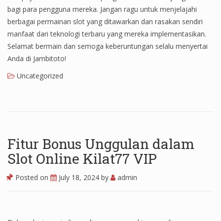
bagi para pengguna mereka. Jangan ragu untuk menjelajahi
berbagai permainan slot yang ditawarkan dan rasakan sendiri
manfaat dari teknologi terbaru yang mereka implementasikan.
Selamat bermain dan semoga keberuntungan selalu menyertai
Anda di Jambitoto!
Uncategorized
Fitur Bonus Unggulan dalam
Slot Online Kilat77 VIP
Posted on
July 18, 2024
by
admin