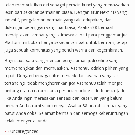
telah membuktikan diri sebagai pemain kunci yang menawarkan
lebih dari sekadar permainan biasa. Dengan fitur Next 4D yang
inovatif, pengalaman bermain yang tak terlupakan, dan
dukungan pelanggan yang luar biasa, Asahan88 berhasil
menciptakan tempat yang istimewa di hati para penggemar judi.
Platform ini bukan hanya sekadar tempat untuk bermain, tetapi
juga sebuah komunitas yang penuh warna dan kegembiraan.
Bagi siapa saja yang mencari pengalaman judi online yang
menyenangkan dan memuaskan, Asahan88 adalah pilihan yang
tepat. Dengan berbagai fitur menarik dan layanan yang tak
tertandingi, tidak mengherankan jika Asahan88 telah menjadi
bintang utama dalam dunia perjudian online di Indonesia. Jadi,
jika Anda ingin merasakan sensasi dan keseruan yang belum
pernah Anda alami sebelumnya, Asahan88 adalah tempat yang
patut Anda coba. Selamat bermain dan semoga keberuntungan
selalu menyertai Anda!
Uncategorized