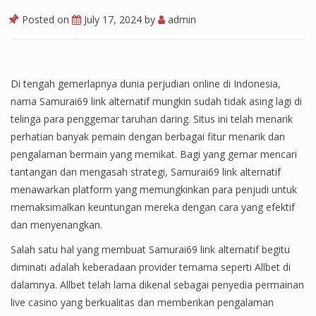
Posted on
July 17, 2024
by
admin
Di tengah gemerlapnya dunia perjudian online di Indonesia,
nama Samurai69 link alternatif mungkin sudah tidak asing lagi di
telinga para penggemar taruhan daring. Situs ini telah menarik
perhatian banyak pemain dengan berbagai fitur menarik dan
pengalaman bermain yang memikat. Bagi yang gemar mencari
tantangan dan mengasah strategi, Samurai69 link alternatif
menawarkan platform yang memungkinkan para penjudi untuk
memaksimalkan keuntungan mereka dengan cara yang efektif
dan menyenangkan.
Salah satu hal yang membuat Samurai69 link alternatif begitu
diminati adalah keberadaan provider ternama seperti Allbet di
dalamnya. Allbet telah lama dikenal sebagai penyedia permainan
live casino yang berkualitas dan memberikan pengalaman