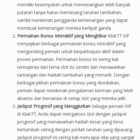
memiliki kesempatan untuk memenangkan lebih banyak
putaran tanpa harus memasang taruhan tambahan,
sambil menikmati pengganda kemenangan yang dapat
membuat kemenangan mereka berlipat ganda.
Permainan Bonus Interaktif yang Menghibur
Kilat77 VIP
menyajikan berbagai permainan bonus interaktif yang
mengundang pemain untuk berpartisipasi aktif dalam
proses permainan. Permainan bonus ini sering kali
terinspirasi dari tema slot itu sendiri dan menawarkan
tantangan dan hadiah tambahan yang menarik. Dengan
berbagai pilihan permainan bonus yang disediakan,
pemain dapat menikmati pengalaman bermain yang lebih
dinamis dan bervariasi di setiap slot yang mereka pilih.
Jackpot Progresif yang Menggiurkan
Sebagai pemain VIP
di Kilat77, Anda dapat mengakses slot dengan jackpot
progresif yang menawarkan hadiah besar yang terus
bertambah seiring dengan jumlah taruhan yang dipasang.
Jackpot progresif ini sering kali mencapai nilai yang sangat