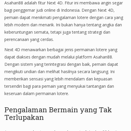
Asahan88 adalah fitur Next 4D. Fitur ini membawa angin segar
bagi penggemar judi online di Indonesia. Dengan Next 4D,
pemain dapat menikmati pengalaman lotere dengan cara yang
lebih modern dan menarik. Ini bukan hanya tentang angka dan
keberuntungan semata, tetapi juga tentang strategi dan
perencanaan yang cerdas.
Next 4D menawarkan berbagai jenis permainan lotere yang
dapat diakses dengan mudah melalui platform Asahan88.
Dengan sistem yang terintegrasi dengan baik, pemain dapat
mengikuti undian dan melihat hasilnya secara langsung. Ini
memberikan sensasi yang lebih mendalam dan kepuasan
tersendiri bagi para pemain yang menyukai tantangan dan
keseruan dalam permainan lotere.
Pengalaman Bermain yang Tak
Terlupakan