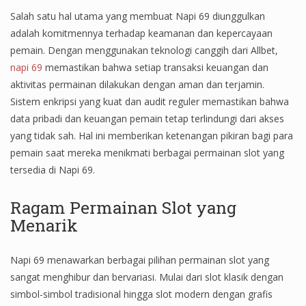
Salah satu hal utama yang membuat Napi 69 diunggulkan
adalah komitmennya terhadap keamanan dan kepercayaan
pemain. Dengan menggunakan teknologi canggih dari Allbet,
napi 69
memastikan bahwa setiap transaksi keuangan dan
aktivitas permainan dilakukan dengan aman dan terjamin.
Sistem enkripsi yang kuat dan audit reguler memastikan bahwa
data pribadi dan keuangan pemain tetap terlindungi dari akses
yang tidak sah. Hal ini memberikan ketenangan pikiran bagi para
pemain saat mereka menikmati berbagai permainan slot yang
tersedia di Napi 69.
Ragam Permainan Slot yang
Menarik
Napi 69 menawarkan berbagai pilihan permainan slot yang
sangat menghibur dan bervariasi. Mulai dari slot klasik dengan
simbol-simbol tradisional hingga slot modern dengan grafis