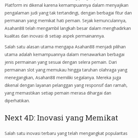
Platform ini dikenal karena kemampuannya dalam menyajikan
pengalaman judi yang tak tertandingi, dengan berbagai fitur dan
permainan yang memikat hati pemain. Sejak kemunculannya,
Asahan88 telah mengambil langkah besar dalam menghadirkan
kualitas dan inovasi di setiap aspek permainannya.
Salah satu alasan utama mengapa Asahan88 menjadi pilihan
utama adalah kemampuannya dalam menawarkan berbagai
jenis permainan yang sesuai dengan selera pemain. Dari
permainan slot yang memukau hingga taruhan olahraga yang
menegangkan, Asahan88 memiliki segalanya. Mereka juga
dikenal dengan layanan pelanggan yang responsif dan ramah,
yang memastikan setiap pemain merasa dihargai dan
diperhatikan.
Next 4D: Inovasi yang Memikat
Salah satu inovasi terbaru yang telah mengangkat popularitas