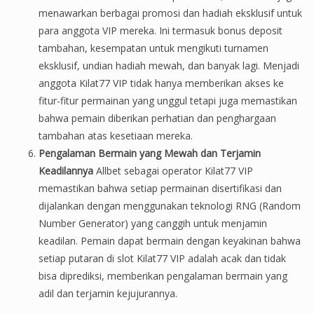
menawarkan berbagai promosi dan hadiah eksklusif untuk
para anggota VIP mereka. Ini termasuk bonus deposit
tambahan, kesempatan untuk mengikuti turnamen
eksklusif, undian hadiah mewah, dan banyak lagi. Menjadi
anggota Kilat77 VIP tidak hanya memberikan akses ke
fitur-fitur permainan yang unggul tetapi juga memastikan
bahwa pemain diberikan perhatian dan penghargaan
tambahan atas kesetiaan mereka.
Pengalaman Bermain yang Mewah dan Terjamin
Keadilannya
Allbet sebagai operator Kilat77 VIP
memastikan bahwa setiap permainan disertifikasi dan
dijalankan dengan menggunakan teknologi RNG (Random
Number Generator) yang canggih untuk menjamin
keadilan. Pemain dapat bermain dengan keyakinan bahwa
setiap putaran di slot Kilat77 VIP adalah acak dan tidak
bisa diprediksi, memberikan pengalaman bermain yang
adil dan terjamin kejujurannya.