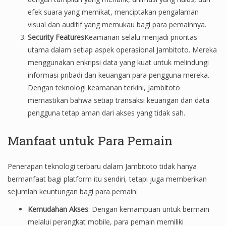
efek suara yang memikat, menciptakan pengalaman
visual dan auditif yang memukau bagi para pemainnya.
Security Features
Keamanan selalu menjadi prioritas
utama dalam setiap aspek operasional Jambitoto. Mereka
menggunakan enkripsi data yang kuat untuk melindungi
informasi pribadi dan keuangan para pengguna mereka.
Dengan teknologi keamanan terkini, Jambitoto
memastikan bahwa setiap transaksi keuangan dan data
pengguna tetap aman dari akses yang tidak sah.
Manfaat untuk Para Pemain
Penerapan teknologi terbaru dalam Jambitoto tidak hanya
bermanfaat bagi platform itu sendiri, tetapi juga memberikan
sejumlah keuntungan bagi para pemain:
Kemudahan Akses
: Dengan kemampuan untuk bermain
melalui perangkat mobile, para pemain memiliki